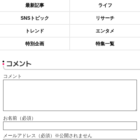
最新記事
ライフ
SNSトピック
リサーチ
トレンド
エンタメ
特別企画
特集一覧
コメント
コメント
お名前（必須）
メールアドレス（必須）※公開されません