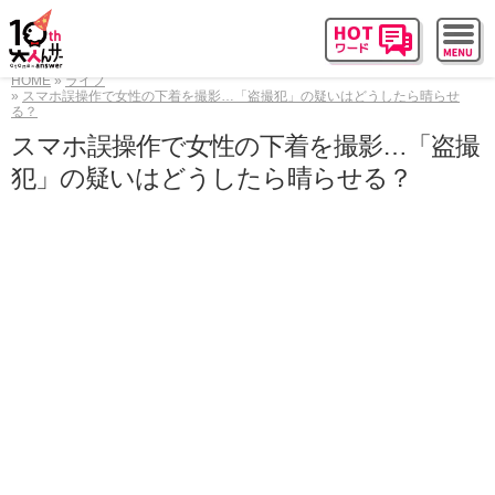
HOME
ライフ
スマホ誤操作で女性の下着を撮影…「盗撮犯」の疑いはどうしたら晴らせ
る？
スマホ誤操作で女性の下着を撮影…「盗撮
犯」の疑いはどうしたら晴らせる？