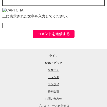
上に表示された文字を入力してください。
ライフ
SNSトピック
リサーチ
トレンド
エンタメ
特別企画
お問い合わせ
プレスリリース送付窓口