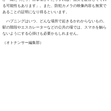
る可能性もあります」。また、防犯カメラの映像内容も無実で
あることの証明になり得るといいます。
ハプニングはいつ、どんな場所で起きるかわからないもの。
駅の階段やエスカレーターなどの公共の場では、スマホを触ら
ないようにする心掛けも必要かもしれません。
（オトナンサー編集部）