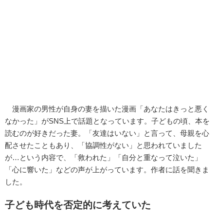
漫画家の男性が自身の妻を描いた漫画「あなたはきっと悪く
なかった」がSNS上で話題となっています。子どもの頃、本を
読むのが好きだった妻。「友達はいない」と言って、母親を心
配させたこともあり、「協調性がない」と思われていました
が…という内容で、「救われた」「自分と重なって泣いた」
「心に響いた」などの声が上がっています。作者に話を聞きま
した。
子ども時代を否定的に考えていた