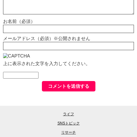
お名前（必須）
メールアドレス（必須）※公開されません
上に表示された文字を入力してください。
ライフ
SNSトピック
リサーチ