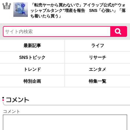
「転売ヤーから買わないで」アイラップ公式が“ウォ
ッシャブルタンク”増産を報告 SNS「心強い」「落
ち着いたら買う」
最新記事
ライフ
SNSトピック
リサーチ
トレンド
エンタメ
特別企画
特集一覧
コメント
コメント