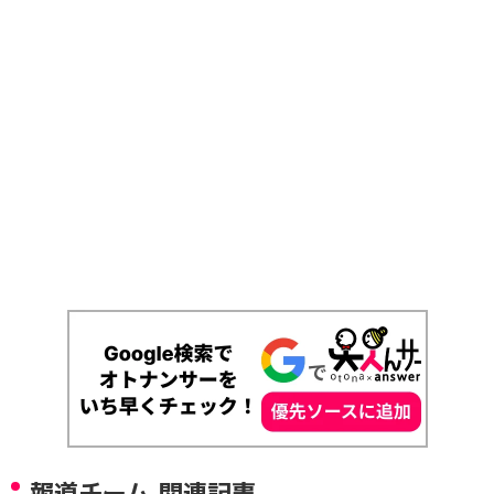
報道チーム 関連記事