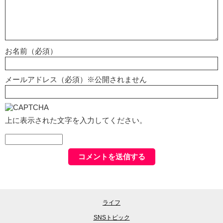
お名前（必須）
メールアドレス（必須）※公開されません
上に表示された文字を入力してください。
ライフ
SNSトピック