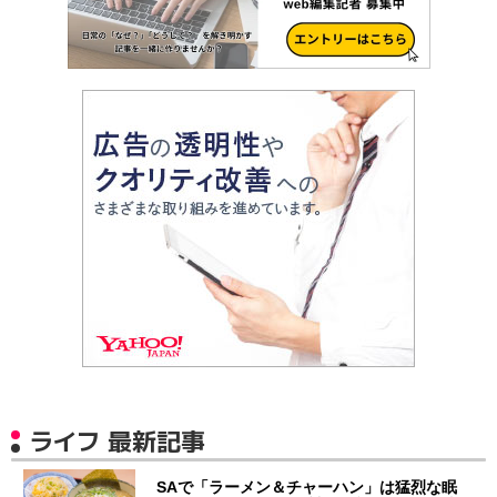
ライフ 最新記事
SAで「ラーメン＆チャーハン」は猛烈な眠