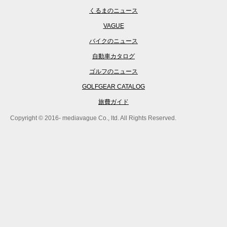
くるまのニュース
VAGUE
バイクのニュース
自動車カタログ
ゴルフのニュース
GOLFGEAR CATALOG
旅費ガイド
Copyright © 2016- mediavague Co., ltd. All Rights Reserved.