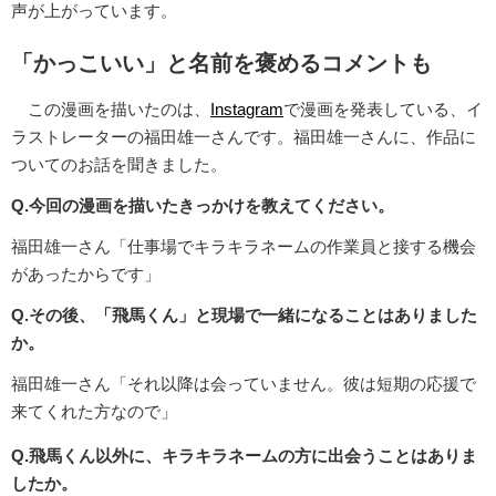
声が上がっています。
「かっこいい」と名前を褒めるコメントも
この漫画を描いたのは、
Instagram
で漫画を発表している、イ
ラストレーターの福田雄一さんです。福田雄一さんに、作品に
ついてのお話を聞きました。
Q.今回の漫画を描いたきっかけを教えてください。
福田雄一さん「仕事場でキラキラネームの作業員と接する機会
があったからです」
Q.その後、「飛馬くん」と現場で一緒になることはありました
か。
福田雄一さん「それ以降は会っていません。彼は短期の応援で
来てくれた方なので」
Q.飛馬くん以外に、キラキラネームの方に出会うことはありま
したか。