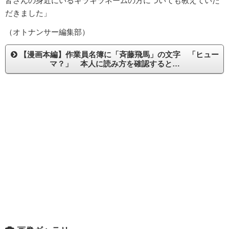
皆さんの身近にいるキラキラネームの方についても教えていた
だきました」
（オトナンサー編集部）
【漫画本編】作業員名簿に「斉藤飛馬」の文字 「ヒュー
マ？」 本人に読み方を確認すると…