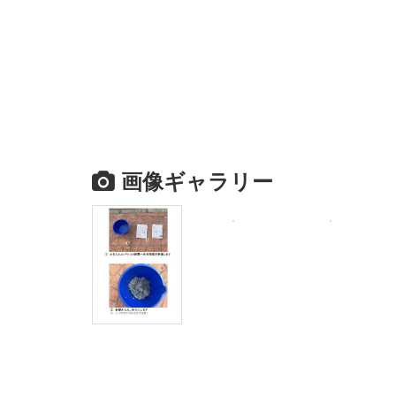
画像ギャラリー