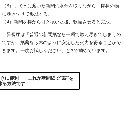
（3）手で水に溶いた新聞の水分を取りながら、棒状の物
に巻き付けて形成する。
（4）新聞を棒から引き抜いた後、乾燥させると完成。
警視庁は「普通の新聞紙なら一瞬で燃え尽きてしまうの
ですが、紙薪なら木のように安定した火力を得ることがで
きます。一度お試しください」とXで勧めています。
きに便利！ これが新聞紙で“薪”を
作る方法です