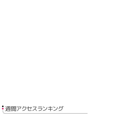
週間アクセスランキング