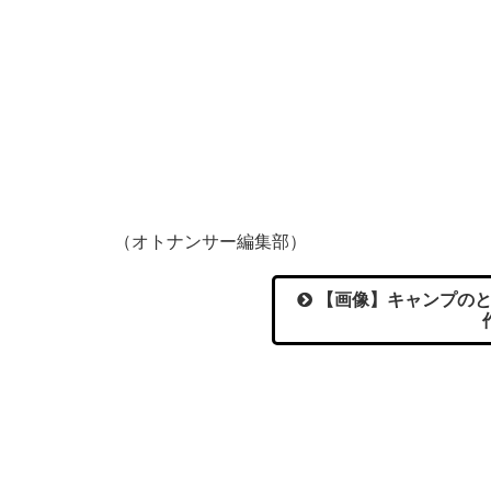
（オトナンサー編集部）
【画像】キャンプのと