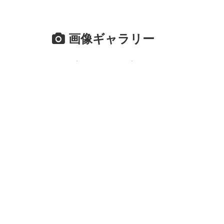
画像ギャラリー