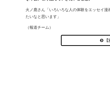
火ノ鹿さん「いろいろな人の体験をエッセイ漫
たいなと思います」
（報道チーム）
【