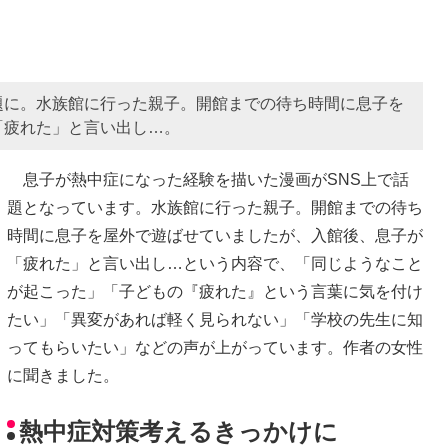
題に。水族館に行った親子。開館までの待ち時間に息子を
「疲れた」と言い出し…。
息子が熱中症になった経験を描いた漫画がSNS上で話
題となっています。水族館に行った親子。開館までの待ち
時間に息子を屋外で遊ばせていましたが、入館後、息子が
「疲れた」と言い出し…という内容で、「同じようなこと
が起こった」「子どもの『疲れた』という言葉に気を付け
たい」「異変があれば軽く見られない」「学校の先生に知
ってもらいたい」などの声が上がっています。作者の女性
に聞きました。
熱中症対策考えるきっかけに