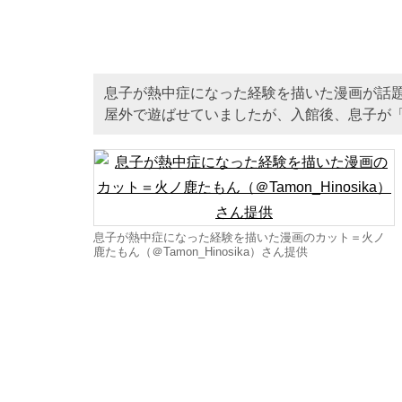
息子が熱中症になった経験を描いた漫画が話
屋外で遊ばせていましたが、入館後、息子が
息子が熱中症になった経験を描いた漫画のカット＝火ノ
鹿たもん（＠Tamon_Hinosika）さん提供