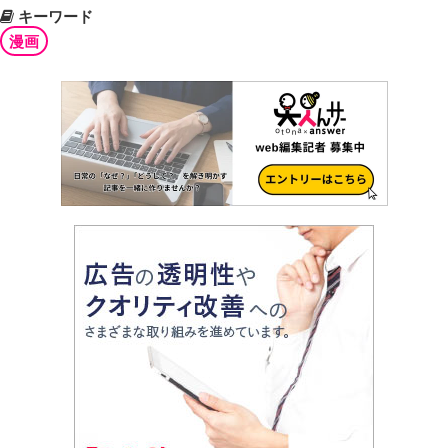
キーワード
漫画