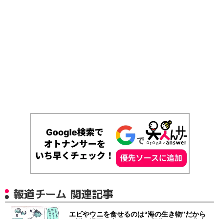
報道チーム 関連記事
エビやウニを食せるのは“海の生き物”だから