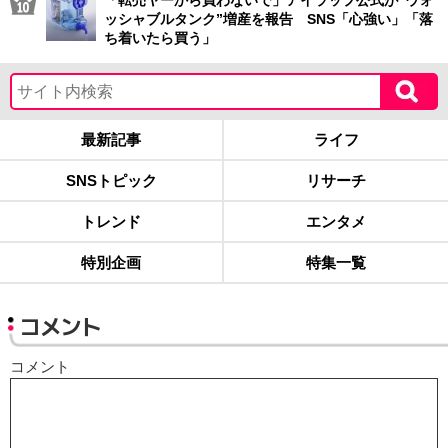
「転売ヤーから買わないで」アイラップ公式が“ウォ
ッシャブルタンク”増産を報告 SNS「心強い」「落
ち着いたら買う」
最新記事
ライフ
SNSトピック
リサーチ
トレンド
エンタメ
特別企画
特集一覧
コメント
コメント