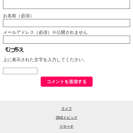
お名前（必須）
メールアドレス（必須）※公開されません
上に表示された文字を入力してください。
ライフ
SNSトピック
リサーチ