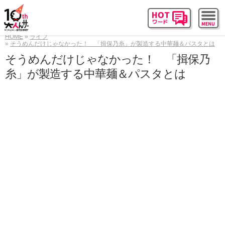
HOME
ライフ
そうめんだけじゃなかった！ 「揖保乃糸」が製造する中華麺＆パスタとは
そうめんだけじゃなかった！ 「揖保乃
糸」が製造する中華麺＆パスタとは