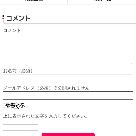
コメント
コメント
お名前（必須）
メールアドレス（必須）※公開されません
上に表示された文字を入力してください。