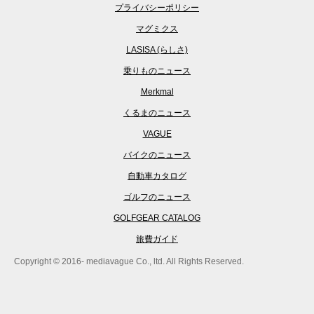
プライバシーポリシー
マグミクス
LASISA (らしさ)
乗りものニュース
Merkmal
くるまのニュース
VAGUE
バイクのニュース
自動車カタログ
ゴルフのニュース
GOLFGEAR CATALOG
旅費ガイド
Copyright © 2016- mediavague Co., ltd. All Rights Reserved.