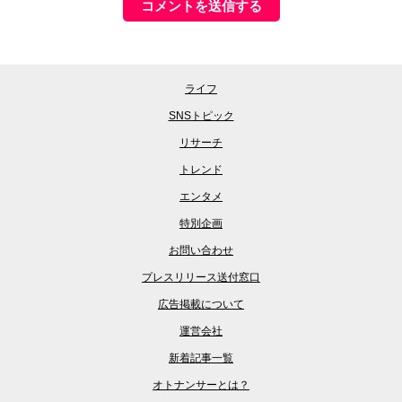
ライフ
SNSトピック
リサーチ
トレンド
エンタメ
特別企画
お問い合わせ
プレスリリース送付窓口
広告掲載について
運営会社
新着記事一覧
オトナンサーとは？