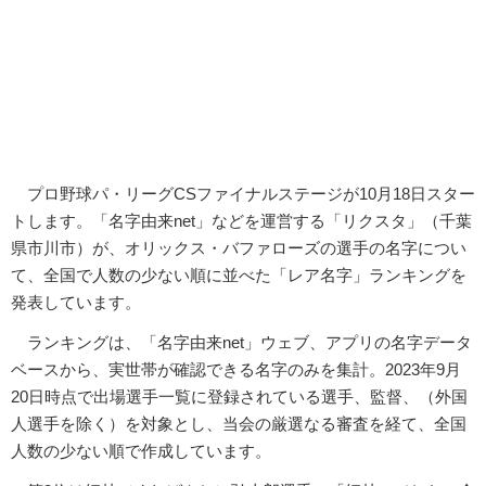
プロ野球パ・リーグCSファイナルステージが10月18日スター
トします。「名字由来net」などを運営する「リクスタ」（千葉
県市川市）が、オリックス・バファローズの選手の名字につい
て、全国で人数の少ない順に並べた「レア名字」ランキングを
発表しています。
ランキングは、「名字由来net」ウェブ、アプリの名字データ
ベースから、実世帯が確認できる名字のみを集計。2023年9月
20日時点で出場選手一覧に登録されている選手、監督、（外国
人選手を除く）を対象とし、当会の厳選なる審査を経て、全国
人数の少ない順で作成しています。