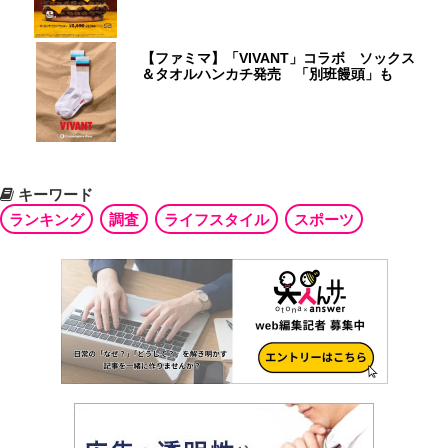
【ファミマ】「VIVANT」コラボ ソックス
＆タオルハンカチ発売 「別班饅頭」も
キーワード
ランキング
調査
ライフスタイル
スポーツ