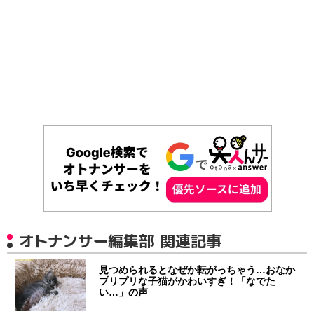
オトナンサー編集部 関連記事
見つめられるとなぜか転がっちゃう…おなか
プリプリな子猫がかわいすぎ！「なでた
い…」の声