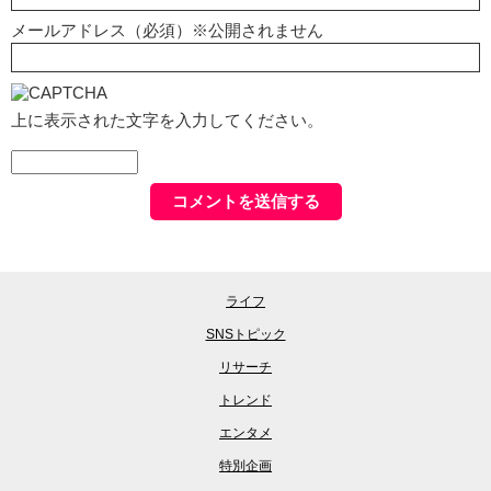
メールアドレス（必須）※公開されません
上に表示された文字を入力してください。
ライフ
SNSトピック
リサーチ
トレンド
エンタメ
特別企画