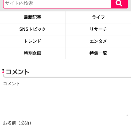
最新記事
ライフ
SNSトピック
リサーチ
トレンド
エンタメ
特別企画
特集一覧
コメント
コメント
お名前（必須）