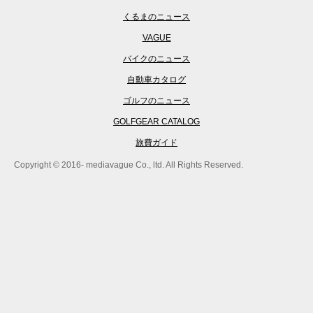
くるまのニュース
VAGUE
バイクのニュース
自動車カタログ
ゴルフのニュース
GOLFGEAR CATALOG
旅費ガイド
Copyright © 2016- mediavague Co., ltd. All Rights Reserved.