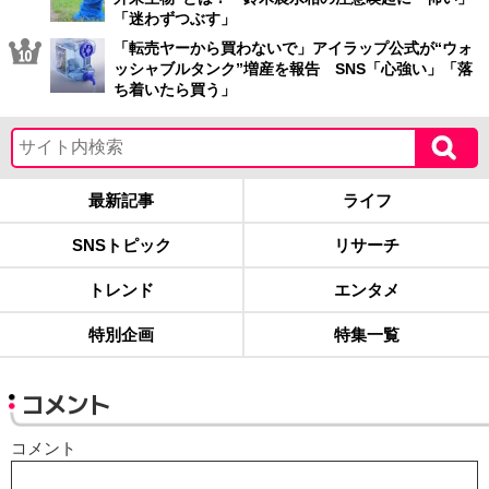
「迷わずつぶす」
「転売ヤーから買わないで」アイラップ公式が“ウォ
ッシャブルタンク”増産を報告 SNS「心強い」「落
ち着いたら買う」
最新記事
ライフ
SNSトピック
リサーチ
トレンド
エンタメ
特別企画
特集一覧
コメント
コメント