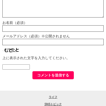
お名前（必須）
メールアドレス（必須）※公開されません
上に表示された文字を入力してください。
ライフ
SNSトピック