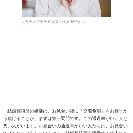
お見合いでモテる“賢者”たちの秘密とは…
結婚相談所の婚活は、お見合い後に「交際希望」をお相手か
ら頂けることが、まずは第一関門です。この通過率がいい人と
悪い人がいます。お見合いの通過率がいい人たちは、お見合い