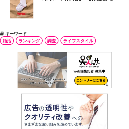
キーワード
婚活
ランキング
調査
ライフスタイル