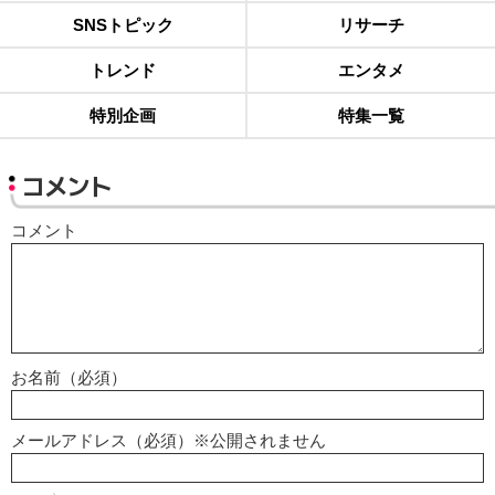
SNSトピック
リサーチ
トレンド
エンタメ
特別企画
特集一覧
コメント
コメント
お名前（必須）
メールアドレス（必須）※公開されません