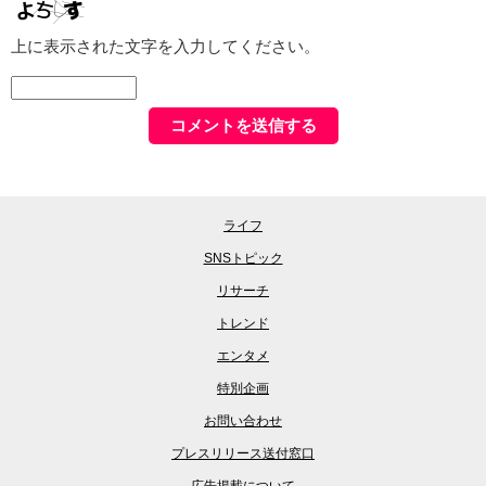
上に表示された文字を入力してください。
ライフ
SNSトピック
リサーチ
トレンド
エンタメ
特別企画
お問い合わせ
プレスリリース送付窓口
広告掲載について