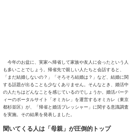
今年のお盆に、実家へ帰省して家族や友人に会ったという人
も多いことでしょう。帰省先で親しい人たちと会話すると、
「まだ結婚しないの？」「そろそろ結婚は？」など、結婚に関
する話題が出ることも少なくありません。そんなとき、婚活中
の人たちはどんなことを感じているのでしょうか。婚活パーテ
ィーのポータルサイト「オミカレ」を運営するオミカレ（東京
都杉並区）が、「帰省と婚活プレッシャー」に関する意識調査
を実施。その結果を発表しました。
聞いてくる人は「母親」が圧倒的トップ