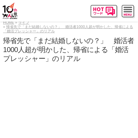
HOME
ライフ
帰省先で「まだ結婚しないの？」 婚活者1000人超が明かした、帰省による
「婚活プレッシャー」のリアル
帰省先で「まだ結婚しないの？」 婚活者
1000人超が明かした、帰省による「婚活
プレッシャー」のリアル