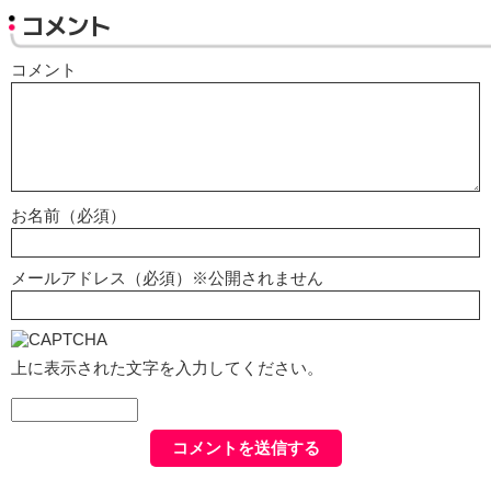
コメント
コメント
お名前（必須）
メールアドレス（必須）※公開されません
上に表示された文字を入力してください。