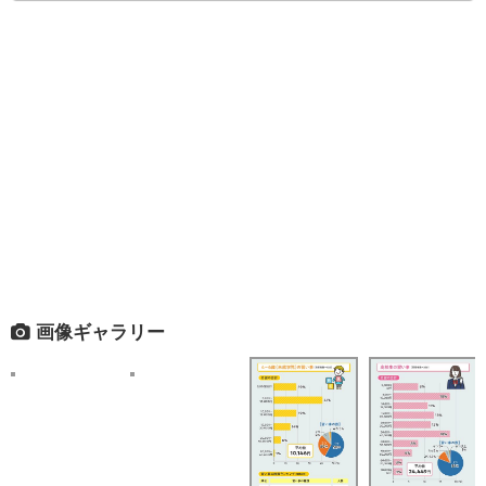
画像ギャラリー