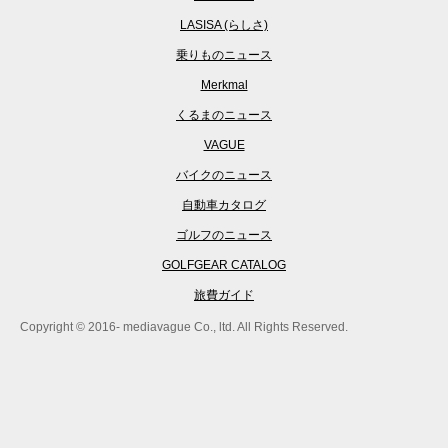
LASISA (らしさ)
乗りものニュース
Merkmal
くるまのニュース
VAGUE
バイクのニュース
自動車カタログ
ゴルフのニュース
GOLFGEAR CATALOG
旅費ガイド
Copyright © 2016- mediavague Co., ltd. All Rights Reserved.