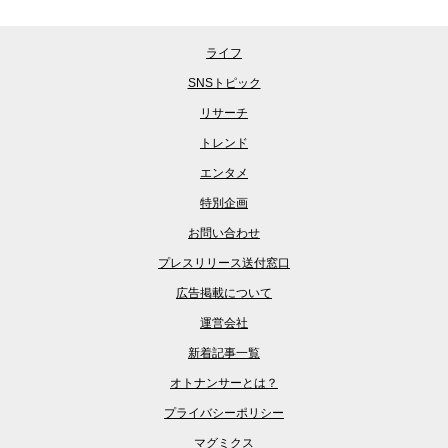
ライフ
SNSトピック
リサーチ
トレンド
エンタメ
特別企画
お問い合わせ
プレスリリース送付窓口
広告掲載について
運営会社
新着記事一覧
オトナンサーとは？
プライバシーポリシー
マグミクス