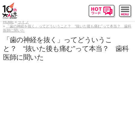
HOME
ライフ
「歯の神経を抜く」ってどういうこと？ “抜いた後も痛む”って本当？ 歯科
医師に聞いた
「歯の神経を抜く」ってどういうこ
と？ “抜いた後も痛む”って本当？ 歯科
医師に聞いた