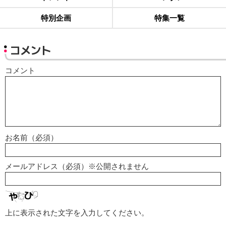
特別企画
特集一覧
コメント
コメント
お名前（必須）
メールアドレス（必須）※公開されません
上に表示された文字を入力してください。