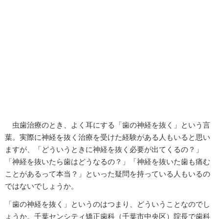
虫歯治療のとき、よく耳にする「歯の神経を抜く」という言
葉。実際に神経を抜く治療を受けた経験がある人もいると思い
ますが、「どういうときに神経を抜く必要が出てくるの？」
「神経を抜いたら歯はどうなるの？」「神経を抜いた歯も痛む
ことがあるって本当？」といった疑問を持っている人もいるの
ではないでしょうか。
「歯の神経を抜く」というのはつまり、どういうことなのでし
ょうか。千葉センシティ矯正歯科（千葉市中央区）院長で歯科