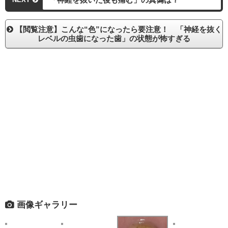
【閲覧注意】こんな“色”になったら要注意！ 「神経を抜く
レベルの虫歯になった歯」の状態が怖すぎる
画像ギャラリー