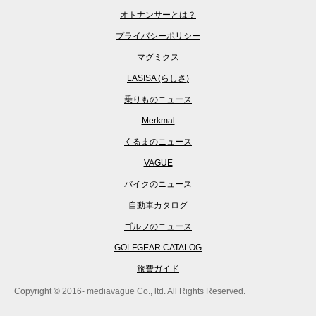
オトナンサーとは？
プライバシーポリシー
マグミクス
LASISA (らしさ)
乗りものニュース
Merkmal
くるまのニュース
VAGUE
バイクのニュース
自動車カタログ
ゴルフのニュース
GOLFGEAR CATALOG
旅費ガイド
Copyright © 2016- mediavague Co., ltd. All Rights Reserved.