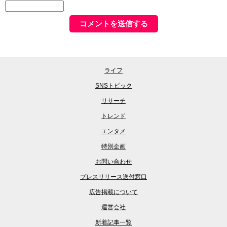
ライフ
SNSトピック
リサーチ
トレンド
エンタメ
特別企画
お問い合わせ
プレスリリース送付窓口
広告掲載について
運営会社
新着記事一覧