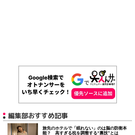
編集部おすすめ記事
旅先のホテルで「眠れない」のは脳の防衛本
能？ 高すぎる枕を調整する“裏技”とは