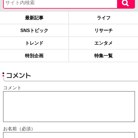
最新記事
ライフ
SNSトピック
リサーチ
トレンド
エンタメ
特別企画
特集一覧
コメント
コメント
お名前（必須）