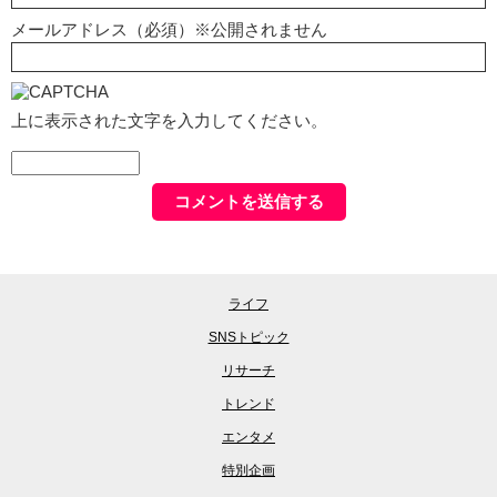
メールアドレス（必須）※公開されません
上に表示された文字を入力してください。
ライフ
SNSトピック
リサーチ
トレンド
エンタメ
特別企画