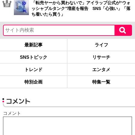
「転売ヤーから買わないで」アイラップ公式が“ウォ
ッシャブルタンク”増産を報告 SNS「心強い」「落
ち着いたら買う」
最新記事
ライフ
SNSトピック
リサーチ
トレンド
エンタメ
特別企画
特集一覧
コメント
コメント