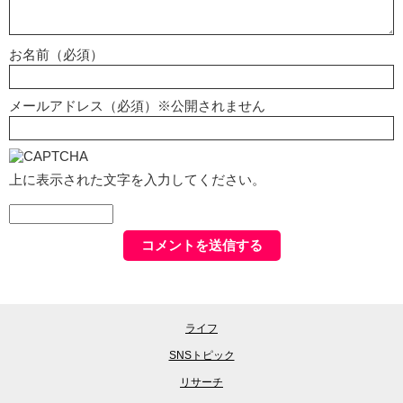
お名前（必須）
メールアドレス（必須）※公開されません
上に表示された文字を入力してください。
ライフ
SNSトピック
リサーチ