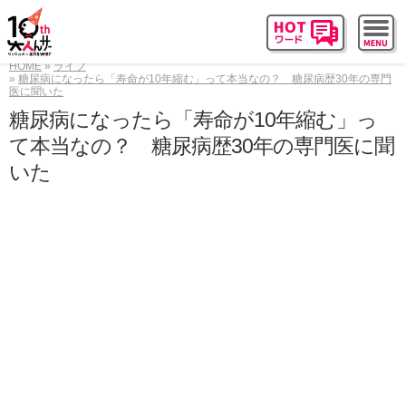
HOME
ライフ
糖尿病になったら「寿命が10年縮む」って本当なの？ 糖尿病歴30年の専門
医に聞いた
糖尿病になったら「寿命が10年縮む」っ
て本当なの？ 糖尿病歴30年の専門医に聞
いた