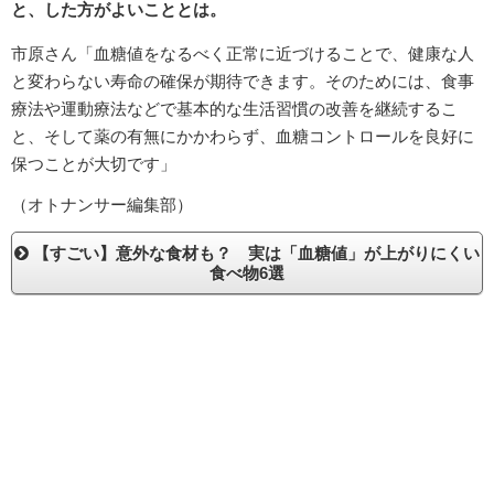
と、した方がよいこととは。
市原さん「血糖値をなるべく正常に近づけることで、健康な人
と変わらない寿命の確保が期待できます。そのためには、食事
療法や運動療法などで基本的な生活習慣の改善を継続するこ
と、そして薬の有無にかかわらず、血糖コントロールを良好に
保つことが大切です」
（オトナンサー編集部）
【すごい】意外な食材も？ 実は「血糖値」が上がりにくい
食べ物6選