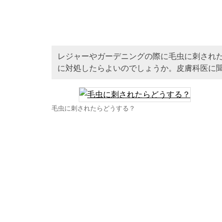
レジャーやガーデニングの際に毛虫に刺され
に対処したらよいのでしょうか。皮膚科医に
毛虫に刺されたらどうする？