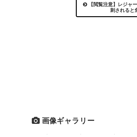
【閲覧注意】レジャー
刺されると
画像ギャラリー