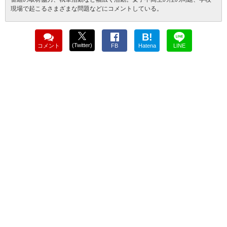
現場で起こるさまざまな問題などにコメントしている。
B!
(Twitter)
コメント
FB
Hatena
LINE