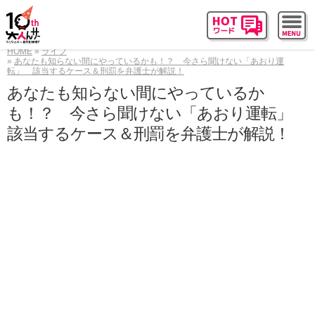
HOME
ライフ
あなたも知らない間にやっているかも！？ 今さら聞けない「あおり運
転」 該当するケース＆刑罰を弁護士が解説！
あなたも知らない間にやっているか
も！？ 今さら聞けない「あおり運転」
該当するケース＆刑罰を弁護士が解説！