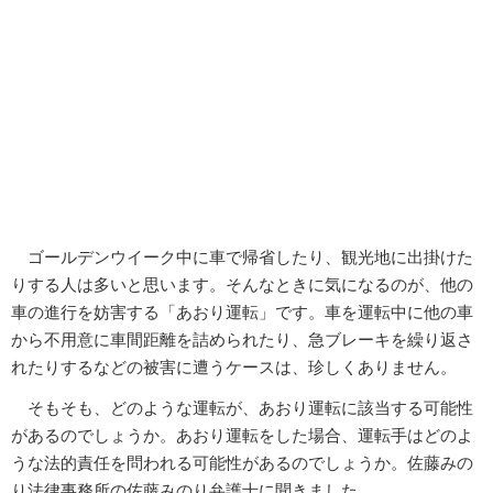
ゴールデンウイーク中に車で帰省したり、観光地に出掛けた
りする人は多いと思います。そんなときに気になるのが、他の
車の進行を妨害する「あおり運転」です。車を運転中に他の車
から不用意に車間距離を詰められたり、急ブレーキを繰り返さ
れたりするなどの被害に遭うケースは、珍しくありません。
そもそも、どのような運転が、あおり運転に該当する可能性
があるのでしょうか。あおり運転をした場合、運転手はどのよ
うな法的責任を問われる可能性があるのでしょうか。佐藤みの
り法律事務所の佐藤みのり弁護士に聞きました。