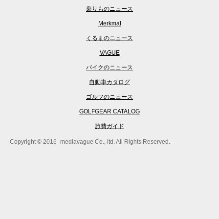
乗りものニュース
Merkmal
くるまのニュース
VAGUE
バイクのニュース
自動車カタログ
ゴルフのニュース
GOLFGEAR CATALOG
旅費ガイド
Copyright © 2016- mediavague Co., ltd. All Rights Reserved.