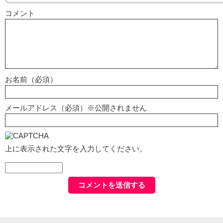
コメント
お名前（必須）
メールアドレス（必須）※公開されません
上に表示された文字を入力してください。