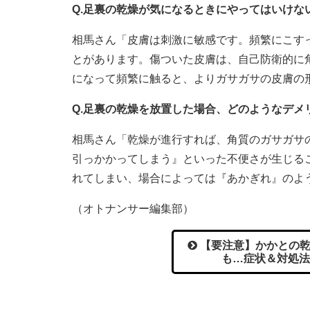
Q.足裏の乾燥が気になるときにやってはいけな
相馬さん「皮膚は刺激に敏感です。頻繁にこす
とがあります。傷ついた皮膚は、自己防衛的に
になって頻繁に触ると、よりガサガサの皮膚の
Q.足裏の乾燥を放置した場合、どのようなデメ
相馬さん「乾燥が進行すれば、角質のガサガサ
引っかかってしまう』といった不便さが生じる
れてしまい、場合によっては『あかぎれ』のよ
（オトナンサー編集部）
【要注意】かかとの乾
も…症状＆対処法