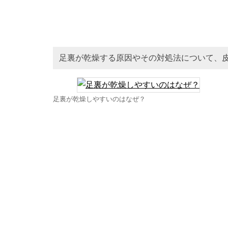
足裏が乾燥する原因やその対処法について、
足裏が乾燥しやすいのはなぜ？