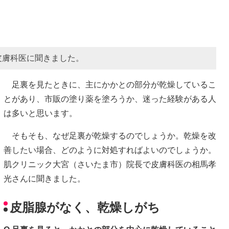
皮膚科医に聞きました。
足裏を見たときに、主にかかとの部分が乾燥しているこ
とがあり、市販の塗り薬を塗ろうか、迷った経験がある人
は多いと思います。
そもそも、なぜ足裏が乾燥するのでしょうか。乾燥を改
善したい場合、どのように対処すればよいのでしょうか。
肌クリニック大宮（さいたま市）院長で皮膚科医の相馬孝
光さんに聞きました。
皮脂腺がなく、乾燥しがち