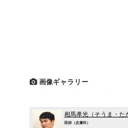
画像ギャラリー
相馬孝光（そうま・た
医師（皮膚科）