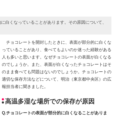
的に白くなっていることがあります。その原因について、
チョコレートを開封したときに、表面が部分的に白くな
っていることがあり、食べてもよいのか迷った経験がある
人も多いと思います。なぜチョコレートの表面が白くなる
のでしょうか。また、表面が白くなったチョコレートはそ
のまま食べても問題はないのでしょうか。チョコレートの
適切な保存方法などについて、明治（東京都中央区）の広
報担当者に聞きました。
高温多湿な場所での保存が原因
Q.チョコレートの表面が部分的に白くなることがありま