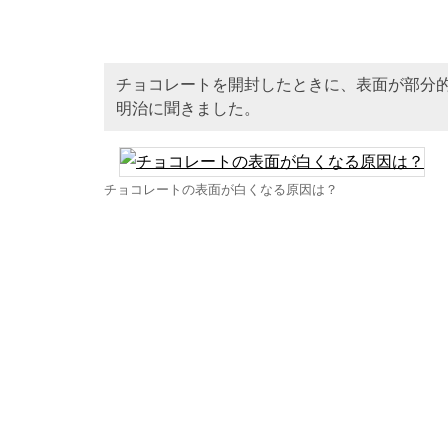
チョコレートを開封したときに、表面が部分
明治に聞きました。
チョコレートの表面が白くなる原因は？