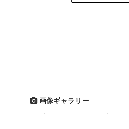
画像ギャラリー