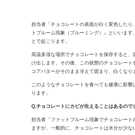
担当者「チョコレートの表面が白く変色したり
トブルーム現象（ブルーミング）』といいます
とで起こります。
高温多湿な場所でチョコレートを保存すると、
け出します。その後、この状態のチョコレート
コアバターがそのまま冷えて固まり、白くなり
このようなチョコレートを食べても健康に影響
ります」
Q.チョコレートにカビが生えることはあるので
担当者「ファットブルーム現象でチョコレート
ますが、一般的に、チョコレートは水分が少な