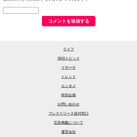
ライフ
SNSトピック
リサーチ
トレンド
エンタメ
特別企画
お問い合わせ
プレスリリース送付窓口
広告掲載について
運営会社