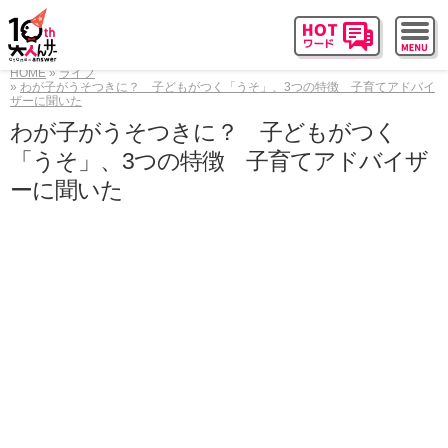
HOME
ライフ
わが子がうそつきに？ 子どもがつく「うそ」、3つの特徴 子育てアドバイ
ザーに聞いた
わが子がうそつきに？ 子どもがつく
「うそ」、3つの特徴 子育てアドバイザ
ーに聞いた