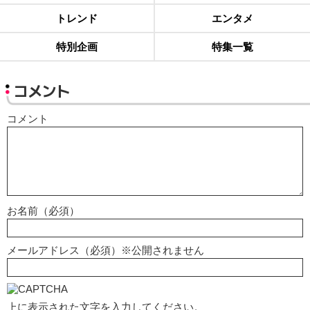
トレンド
エンタメ
特別企画
特集一覧
コメント
コメント
お名前（必須）
メールアドレス（必須）※公開されません
上に表示された文字を入力してください。