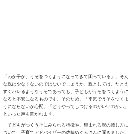
「わが子が、うそをつくようになってきて困っている」。そん
な親は少なくないのではないでしょうか。親としては、たとえ
すぐバレるようなうそであっても、子どもがうそをつくように
なると不安になるものです。そのため、「平気でうそをつくよ
うにならないか心配」「どうやってしつけるのがいいのか…」
といった声も聞かれます。
子どもがつくうそにみられる特徴や、望まれる親の接し方に
ついて、子育てアドバイザーの佐藤めぐみさんに聞きました。