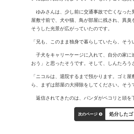
ゆみさんは、少し前に交通事故で亡くなった男
屋敷寸前で、犬や猫、鳥が部屋に残され、異臭
そうした光景が広がっていたのです。
「兄も、このまま独身で暮らしていたら、そう
子犬をキャリーケージに入れて、自分の家に連
おう」と思ったそうです。そして、しんたろうさ
「ニコルは、退院するまで預かります。ゴミ屋
ら、まずは部屋の大掃除をしてください。そう
返信されてきたのは、パンダがペコリと頭を下
処分したゴ
次のページ