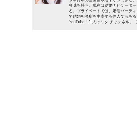
興味を持ち、現在は結婚ナビゲーター
る。プライベートでは、婚活パーティ
て結婚相談所を主宰する仲人でもある
YouTube「仲人はミタ チャンネル」