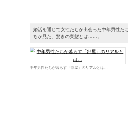
婚活を通じて女性たちが出会った中年男性た
ちが見た、驚きの実態とは……。
中年男性たちが暮らす「部屋」のリアルとは…