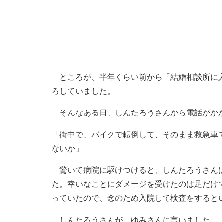
ところが、半年くらい前から「結婚相談所に入
ろしていました。
そんなある日、しんたろうさんから電話がか
「街中で、バイクで転倒して、そのまま救急車
ないか」
驚いて病院に駆けつけると、しんたろうさんは
た。幸いなことにダメージを受けたのは足だけ
っていたので、念のため入院して検査をすると
しんたろうさんが、ゆみさんに言いました。