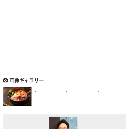
画像ギャラリー