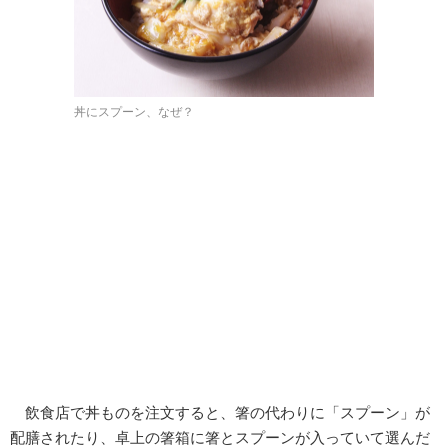
丼にスプーン、なぜ？
飲食店で丼ものを注文すると、箸の代わりに「スプーン」が
配膳されたり、卓上の箸箱に箸とスプーンが入っていて選んだ