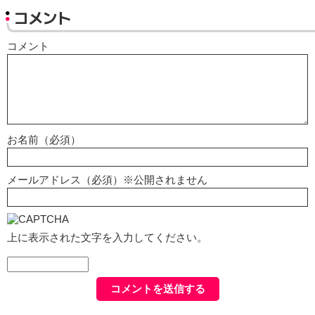
コメント
コメント
お名前（必須）
メールアドレス（必須）※公開されません
上に表示された文字を入力してください。