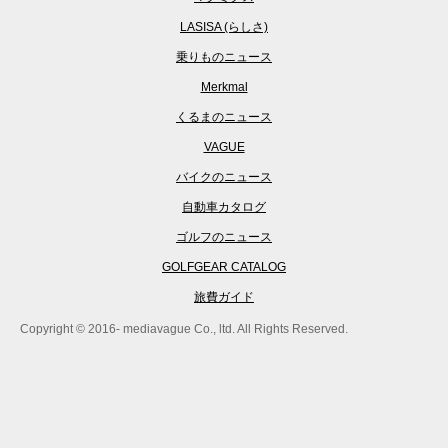
LASISA (らしさ)
乗りものニュース
Merkmal
くるまのニュース
VAGUE
バイクのニュース
自動車カタログ
ゴルフのニュース
GOLFGEAR CATALOG
旅費ガイド
Copyright © 2016- mediavague Co., ltd. All Rights Reserved.