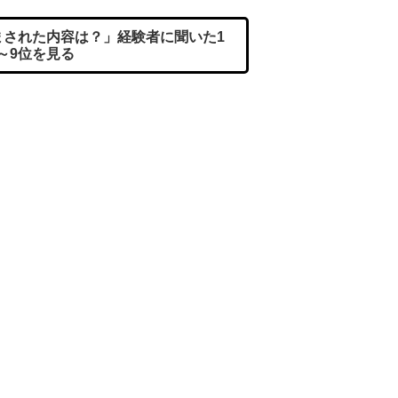
された内容は？」経験者に聞いた1
～9位を見る