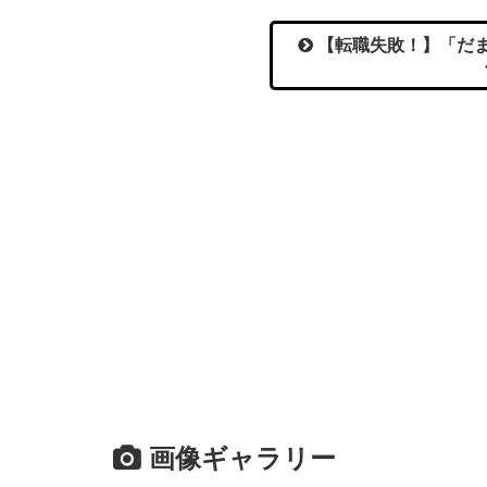
【転職失敗！】「だま
画像ギャラリー