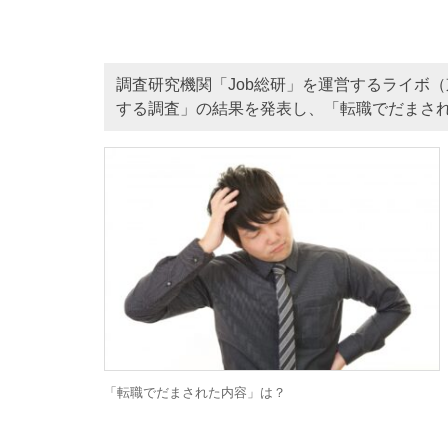
調査研究機関「Job総研」を運営するライボ（
する調査」の結果を発表し、「転職でだまさ
「転職でだまされた内容」は？