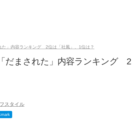
れた」内容ランキング 2位は「社風」、1位は？
た「だまされた」内容ランキング 2
フスタイル
kmark