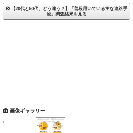
【20代と50代、どう違う？】「普段用いている主な連絡手
段」調査結果を見る
画像ギャラリー