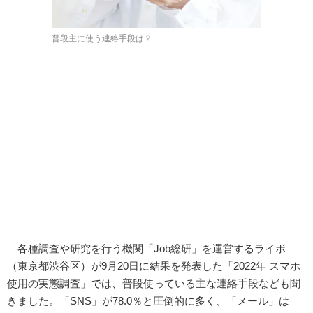
普段主に使う連絡手段は？
各種調査や研究を行う機関「Job総研」を運営するライボ
（東京都渋谷区）が9月20日に結果を発表した「2022年 スマホ
使用の実態調査」では、普段使っている主な連絡手段なども聞
きました。「SNS」が78.0％と圧倒的に多く、「メール」は