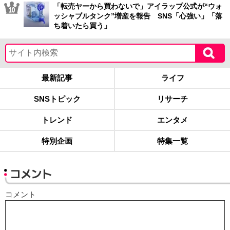
「転売ヤーから買わないで」アイラップ公式が“ウォ
ッシャブルタンク”増産を報告 SNS「心強い」「落
ち着いたら買う」
最新記事
ライフ
SNSトピック
リサーチ
トレンド
エンタメ
特別企画
特集一覧
コメント
コメント