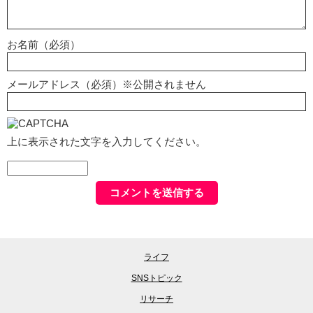
お名前（必須）
メールアドレス（必須）※公開されません
上に表示された文字を入力してください。
ライフ
SNSトピック
リサーチ