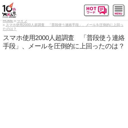
HOME
ライフ
スマホ使用2000人超調査 「普段使う連絡手段」、メールを圧倒的に上回っ
たのは？
スマホ使用2000人超調査 「普段使う連絡
手段」、メールを圧倒的に上回ったのは？