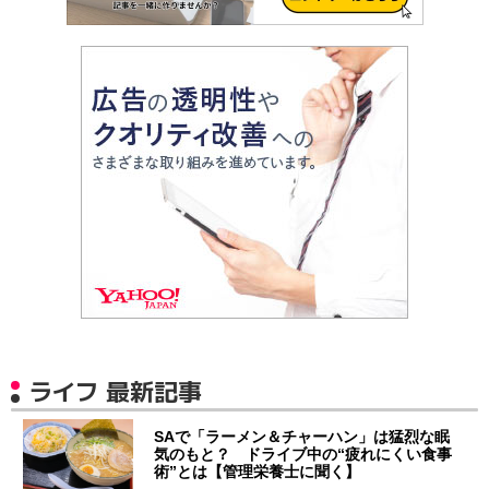
ライフ 最新記事
SAで「ラーメン＆チャーハン」は猛烈な眠
気のもと？ ドライブ中の“疲れにくい食事
術”とは【管理栄養士に聞く】