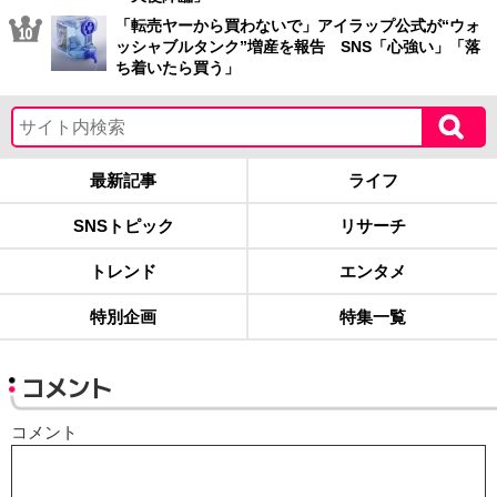
「転売ヤーから買わないで」アイラップ公式が“ウォ
ッシャブルタンク”増産を報告 SNS「心強い」「落
ち着いたら買う」
最新記事
ライフ
SNSトピック
リサーチ
トレンド
エンタメ
特別企画
特集一覧
コメント
コメント