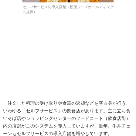
セルフサービスの導入店舗（松屋フーズホールディング
ス提供）
注文した料理の受け取りや食器の返却などを客自身が行う、
いわゆる「セルフサービス」の飲食店があります。主に立ち食
いそば店やショッピングセンターのフードコート（飲食店街）
内の店舗がこのシステムを導入していますが、近年、牛丼チェ
ーンもセルフサービスの導入店舗を増やしています。