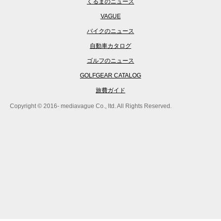
くるまのニュース
VAGUE
バイクのニュース
自動車カタログ
ゴルフのニュース
GOLFGEAR CATALOG
旅費ガイド
Copyright © 2016- mediavague Co., ltd. All Rights Reserved.