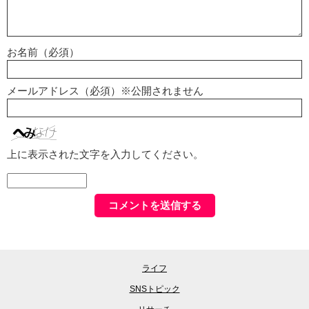
お名前（必須）
メールアドレス（必須）※公開されません
上に表示された文字を入力してください。
ライフ
SNSトピック