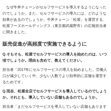
なぜ牛丼チェーンがセルフサービスを導入するようになった
のでしょうか。また、セルフサービスの導入には、どのような
効果があるのでしょうか。牛丼チェーン「松屋」を運営する、
松屋フーズホールディングス（東京都武蔵野市）の広報担当者
に聞きました。
販売促進が高頻度で実施できるように
Q.そもそも、松屋でセルフサービスの導入を始めたのは、いつ
頃でしょうか。理由も含めて、教えてください。
担当者「2017年にセルフサービスの導入を始めました。労働人
口が減少していく中、少ない人数でより効率的に店舗を運営す
るためです」
Q.現在、松屋全店でセルフサービスを導入しているのでしょう
か。それとも、導入していない店舗もあるのでしょうか。
担当者「まだセルフサービスを導入していない店舗もあります