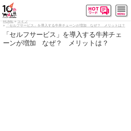
HOME
ライフ
「セルフサービス」を導入する牛丼チェーンが増加 なぜ？ メリットは？
「セルフサービス」を導入する牛丼チェ
ーンが増加 なぜ？ メリットは？