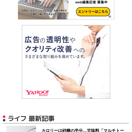
ライフ 最新記事
カロリーは砂糖の半分…甘味料「マルチトー