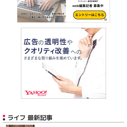
ライフ 最新記事