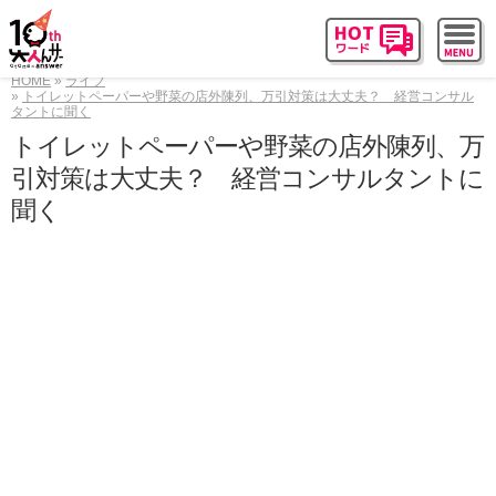
HOME
ライフ
トイレットペーパーや野菜の店外陳列、万引対策は大丈夫？ 経営コンサル
タントに聞く
トイレットペーパーや野菜の店外陳列、万
引対策は大丈夫？ 経営コンサルタントに
聞く