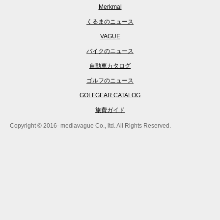
Merkmal
くるまのニュース
VAGUE
バイクのニュース
自動車カタログ
ゴルフのニュース
GOLFGEAR CATALOG
旅費ガイド
Copyright © 2016- mediavague Co., ltd. All Rights Reserved.