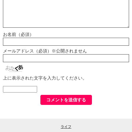
お名前（必須）
メールアドレス（必須）※公開されません
上に表示された文字を入力してください。
ライフ