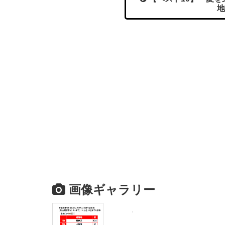
地
画像ギャラリー