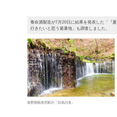
養命酒製造が7月20日に結果を発表した「『夏
行きたいと思う避暑地」も調査しました。
長野県軽井沢町の「白糸の滝」