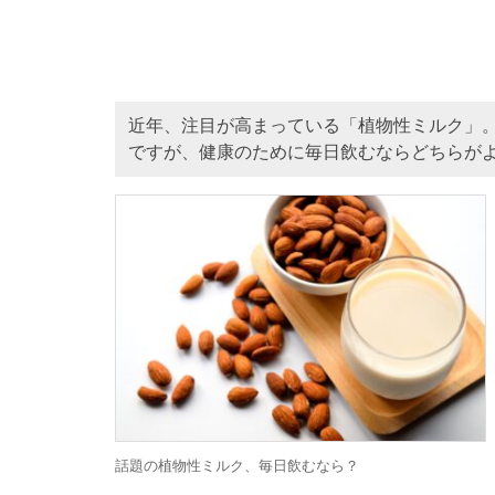
近年、注目が高まっている「植物性ミルク」
ですが、健康のために毎日飲むならどちらが
話題の植物性ミルク、毎日飲むなら？