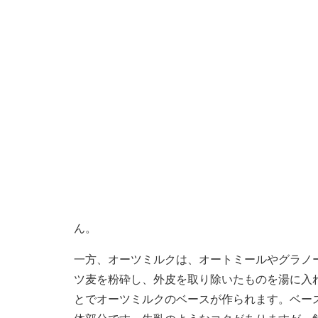
ん。
一方、オーツミルクは、オートミールやグラノ
ツ麦を粉砕し、外皮を取り除いたものを湯に入
とでオーツミルクのベースが作られます。ベー