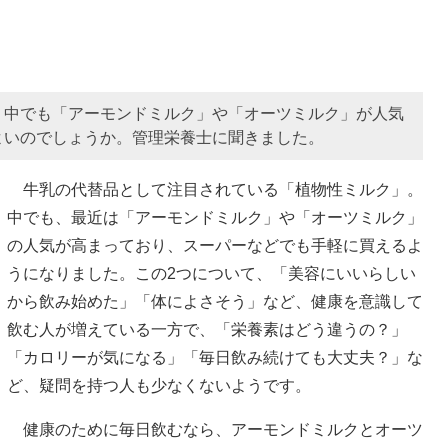
。中でも「アーモンドミルク」や「オーツミルク」が人気
よいのでしょうか。管理栄養士に聞きました。
牛乳の代替品として注目されている「植物性ミルク」。
中でも、最近は「アーモンドミルク」や「オーツミルク」
の人気が高まっており、スーパーなどでも手軽に買えるよ
うになりました。この2つについて、「美容にいいらしい
から飲み始めた」「体によさそう」など、健康を意識して
飲む人が増えている一方で、「栄養素はどう違うの？」
「カロリーが気になる」「毎日飲み続けても大丈夫？」な
ど、疑問を持つ人も少なくないようです。
健康のために毎日飲むなら、アーモンドミルクとオーツ