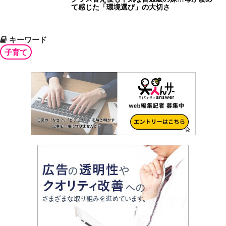
て感じた「環境選び」の大切さ
キーワード
子育て