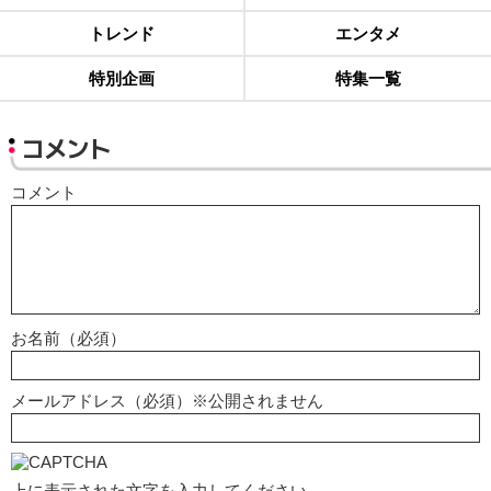
トレンド
エンタメ
特別企画
特集一覧
コメント
コメント
お名前（必須）
メールアドレス（必須）※公開されません
上に表示された文字を入力してください。