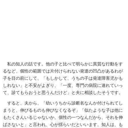
私の知人の話です。他の子と比べて明らかに異質な行動をす
るなど、個性の範囲では片付けられない発達の凹凸があるわが
子を目の前にして、「もしかして、うちの子は発達障害児かも
しれない」と不安がよぎり、「一度、専門の病院に連れていっ
て、診てもらおうと思うんだけど」と夫に相談したそうです。
すると、夫から、「幼いうちから診断名なんか付けられてし
まうと、伸びるものも伸びなくなるぞ」「似たような子は他に
もたくさんいるじゃないか。個性の一つなんだから、それを伸
ばさないと」と言われ、心が揺らいだといいます。知人は、も