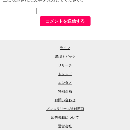
ライフ
SNSトピック
リサーチ
トレンド
エンタメ
特別企画
お問い合わせ
プレスリリース送付窓口
広告掲載について
運営会社