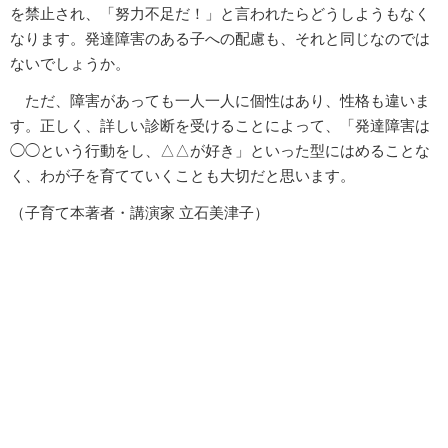
を禁止され、「努力不足だ！」と言われたらどうしようもなく
なります。発達障害のある子への配慮も、それと同じなのでは
ないでしょうか。
ただ、障害があっても一人一人に個性はあり、性格も違いま
す。正しく、詳しい診断を受けることによって、「発達障害は
◯◯という行動をし、△△が好き」といった型にはめることな
く、わが子を育てていくことも大切だと思います。
（子育て本著者・講演家 立石美津子）