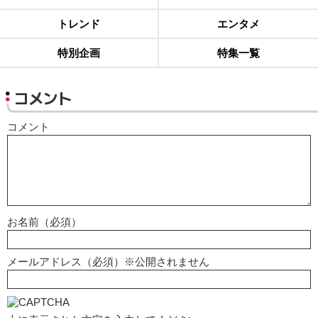
トレンド
エンタメ
特別企画
特集一覧
コメント
コメント
お名前（必須）
メールアドレス（必須）※公開されません