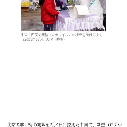
中国・西安で新型コロナウイルスの検査を受ける女児
（2021年12月、AFP＝時事）
北京冬季五輪の開幕を2月4日に控えた中国で、新型コロナウ