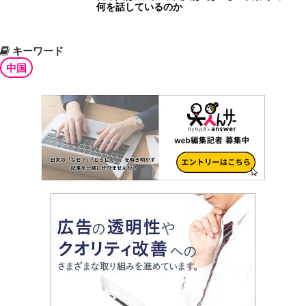
何を話しているのか
キーワード
中国