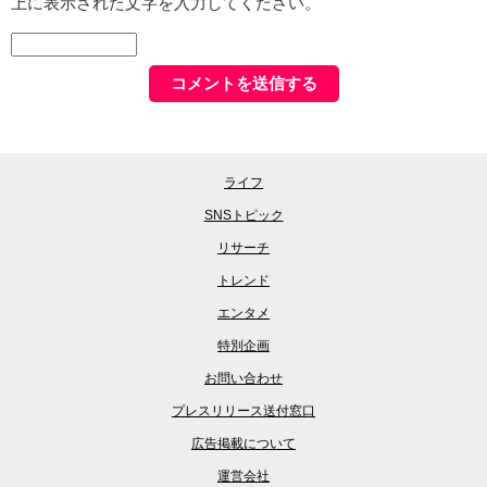
上に表示された文字を入力してください。
ライフ
SNSトピック
リサーチ
トレンド
エンタメ
特別企画
お問い合わせ
プレスリリース送付窓口
広告掲載について
運営会社