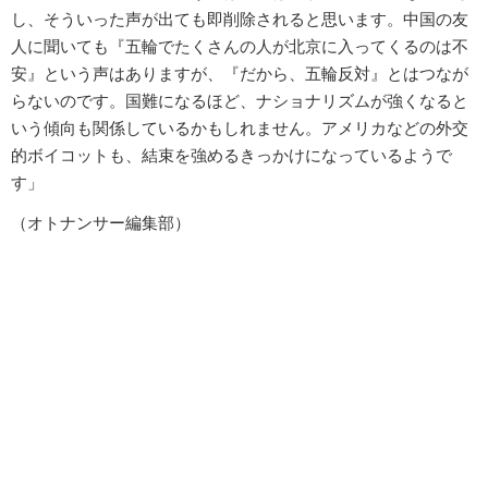
し、そういった声が出ても即削除されると思います。中国の友
人に聞いても『五輪でたくさんの人が北京に入ってくるのは不
安』という声はありますが、『だから、五輪反対』とはつなが
らないのです。国難になるほど、ナショナリズムが強くなると
いう傾向も関係しているかもしれません。アメリカなどの外交
的ボイコットも、結束を強めるきっかけになっているようで
す」
（オトナンサー編集部）