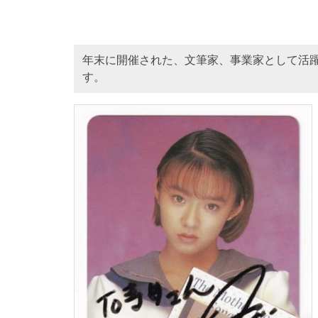
年末に開催された、文筆家、事業家として活
す。