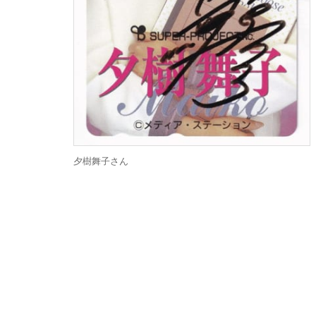
夕樹舞子さん