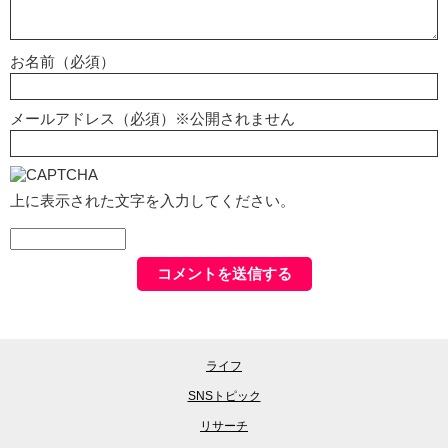
お名前（必須）
メールアドレス（必須）※公開されません
上に表示された文字を入力してください。
ライフ
SNSトピック
リサーチ