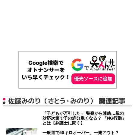
佐藤みのり（さとう・みのり） 関連記事
「子どもが万引した」 警察から連絡…親の
対応次第で子の処分重くなる？ 「NG行動」
とは【弁護士に聞く】
一般道で50キロオーバー、一発アウト？