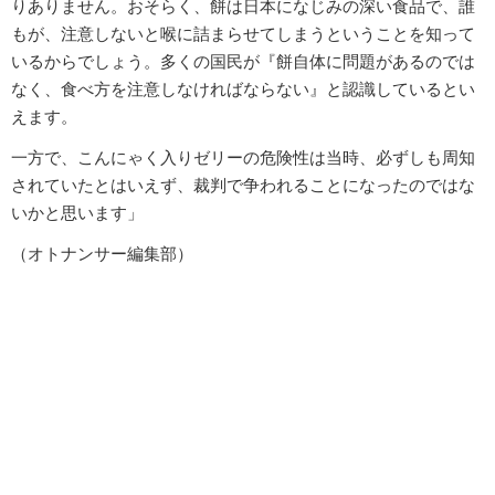
りありません。おそらく、餅は日本になじみの深い食品で、誰
もが、注意しないと喉に詰まらせてしまうということを知って
いるからでしょう。多くの国民が『餅自体に問題があるのでは
なく、食べ方を注意しなければならない』と認識しているとい
えます。
一方で、こんにゃく入りゼリーの危険性は当時、必ずしも周知
されていたとはいえず、裁判で争われることになったのではな
いかと思います」
（オトナンサー編集部）