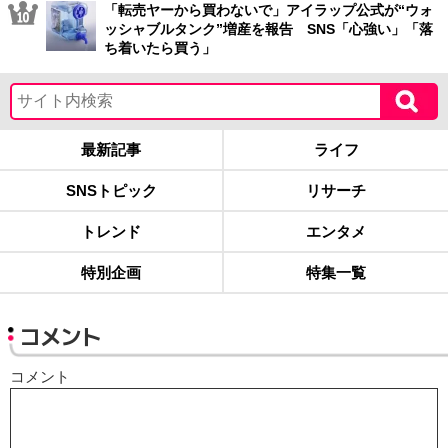
「転売ヤーから買わないで」アイラップ公式が“ウォ
ッシャブルタンク”増産を報告 SNS「心強い」「落
ち着いたら買う」
最新記事
ライフ
SNSトピック
リサーチ
トレンド
エンタメ
特別企画
特集一覧
コメント
コメント