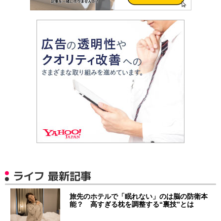
ライフ 最新記事
旅先のホテルで「眠れない」のは脳の防衛本
能？ 高すぎる枕を調整する“裏技”とは