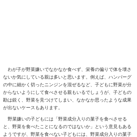
わが子が野菜嫌いでなかなか食べず、栄養の偏りで体を壊さ
ないか気にしている親は多いと思います。例えば、ハンバーグ
の中に細かく切ったニンジンを混ぜるなど、子どもに野菜が分
からないようにして食べさせる親もいるでしょうが、子どもの
勘は鋭く、野菜を見つけてしまい、なかなか思ったような成果
が出ないケースもあります。
野菜嫌いの子どもには「野菜成分入りの菓子を食べさせる
と、野菜を食べたことになるのではないか」という意見もある
ようですが、野菜を食べない子どもには、野菜成分入りの菓子