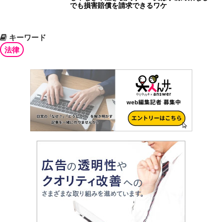
でも損害賠償を請求できるワケ
キーワード
法律