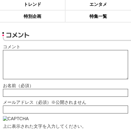
トレンド
エンタメ
特別企画
特集一覧
コメント
コメント
お名前（必須）
メールアドレス（必須）※公開されません
上に表示された文字を入力してください。