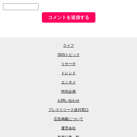
ライフ
SNSトピック
リサーチ
トレンド
エンタメ
特別企画
お問い合わせ
プレスリリース送付窓口
広告掲載について
運営会社