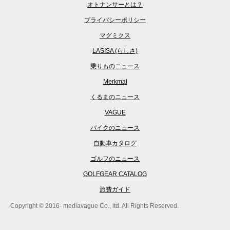
オトナンサーとは？
プライバシーポリシー
マグミクス
LASISA (らしさ)
乗りものニュース
Merkmal
くるまのニュース
VAGUE
バイクのニュース
自動車カタログ
ゴルフのニュース
GOLFGEAR CATALOG
旅費ガイド
Copyright © 2016- mediavague Co., ltd. All Rights Reserved.