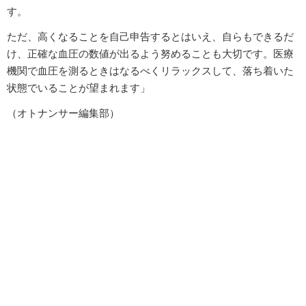
す。
ただ、高くなることを自己申告するとはいえ、自らもできるだ
け、正確な血圧の数値が出るよう努めることも大切です。医療
機関で血圧を測るときはなるべくリラックスして、落ち着いた
状態でいることが望まれます」
（オトナンサー編集部）