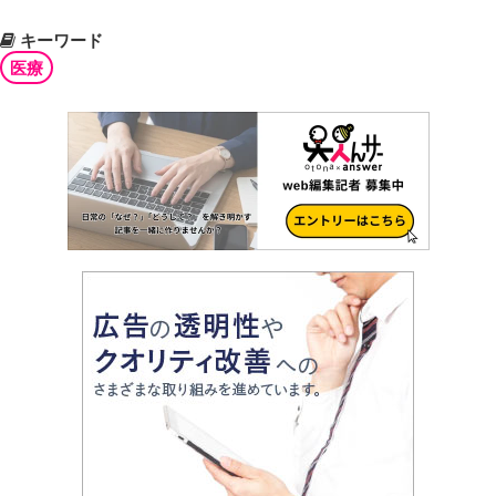
キーワード
医療