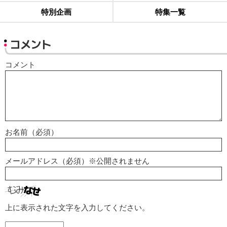
特別企画
特集一覧
コメント
コメント
お名前（必須）
メールアドレス（必須）※公開されません
上に表示された文字を入力してください。