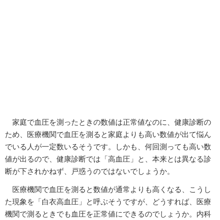
家庭で血圧を測ったときの数値は正常値なのに、健康診断の
ため、医療機関で血圧を測ると家庭よりも高い数値が出て悩ん
でいる人が一定数いるそうです。しかも、何回測っても高い数
値が出るので、健康診断では「高血圧」と、本来とは異なる診
断が下されかねず、戸惑うのではないでしょうか。
医療機関で血圧を測ると数値が通常よりも高くなる、こうし
た現象を「白衣高血圧」と呼ぶそうですが、どうすれば、医療
機関で測るときでも血圧を正常値にできるのでしょうか。内科