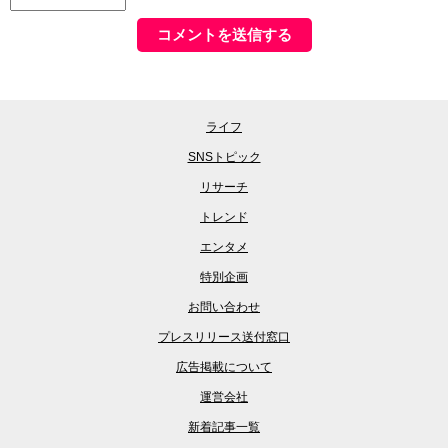
ライフ
SNSトピック
リサーチ
トレンド
エンタメ
特別企画
お問い合わせ
プレスリリース送付窓口
広告掲載について
運営会社
新着記事一覧