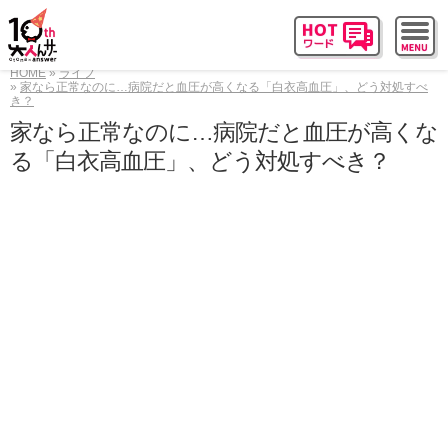
HOME
ライフ
家なら正常なのに…病院だと血圧が高くなる「白衣高血圧」、どう対処すべ
き？
家なら正常なのに…病院だと血圧が高くな
る「白衣高血圧」、どう対処すべき？