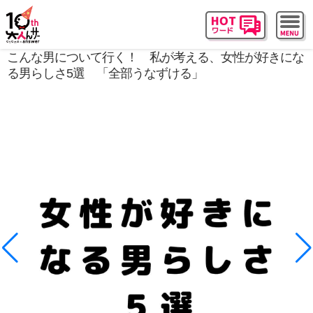
こんな男について行く！ 私が考える、女性が好きにな
る男らしさ5選 「全部うなずける」