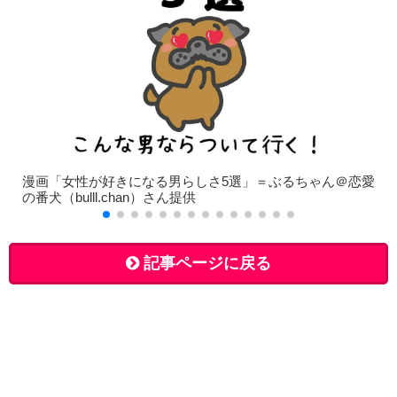
漫画「女性が好きになる男らしさ5選」＝ぶるちゃん＠恋愛
の番犬（bulll.chan）さん提供
記事ページに戻る