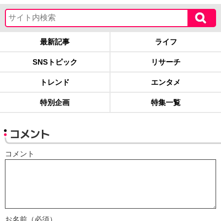
最新記事
ライフ
SNSトピック
リサーチ
トレンド
エンタメ
特別企画
特集一覧
コメント
コメント
お名前（必須）