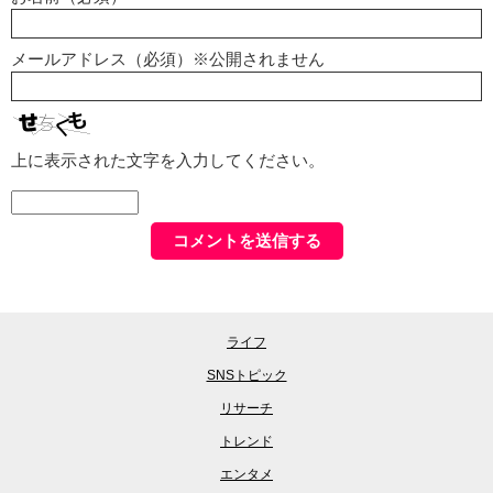
メールアドレス（必須）※公開されません
上に表示された文字を入力してください。
ライフ
SNSトピック
リサーチ
トレンド
エンタメ