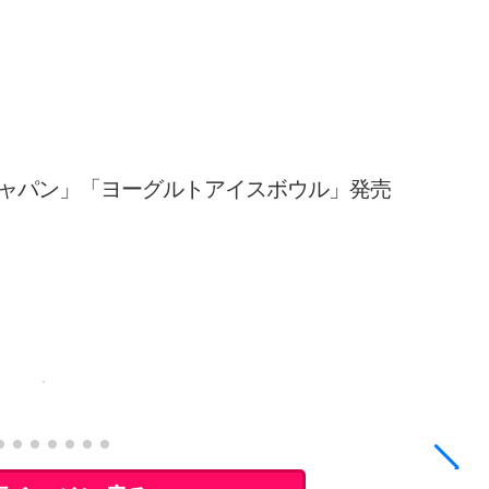
ャパン」「ヨーグルトアイスボウル」発売