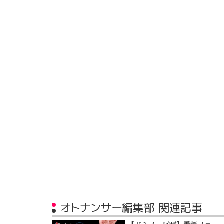
オトナンサー編集部 関連記事