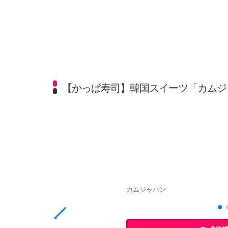
【かっぱ寿司】韓国スイーツ「カムジ
カムジャパン