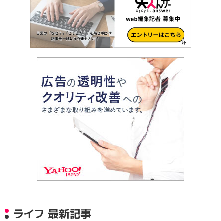
ライフ 最新記事