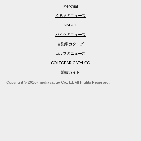
Merkmal
くるまのニュース
VAGUE
バイクのニュース
自動車カタログ
ゴルフのニュース
GOLFGEAR CATALOG
旅費ガイド
Copyright © 2016- mediavague Co., ltd. All Rights Reserved.