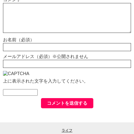
お名前（必須）
メールアドレス（必須）※公開されません
上に表示された文字を入力してください。
ライフ