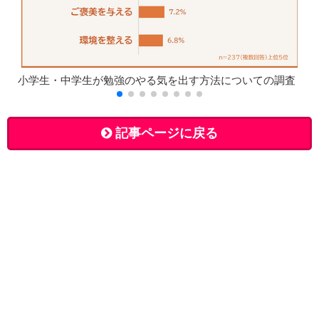
小学生・中学生が勉強のやる気を出す方法についての調査
記事ページに戻る