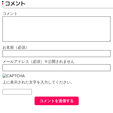
コメント
コメント
お名前（必須）
メールアドレス（必須）※公開されません
上に表示された文字を入力してください。