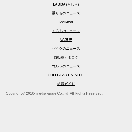
LASISA (らしさ)
乗りものニュース
Merkmal
くるまのニュース
VAGUE
バイクのニュース
自動車カタログ
ゴルフのニュース
GOLFGEAR CATALOG
旅費ガイド
Copyright © 2016- mediavague Co., ltd. All Rights Reserved.