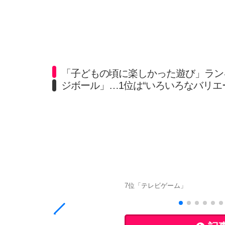
「子どもの頃に楽しかった遊び」ラン
ジボール」…1位は“いろいろなバリエ
7位「テレビゲーム」