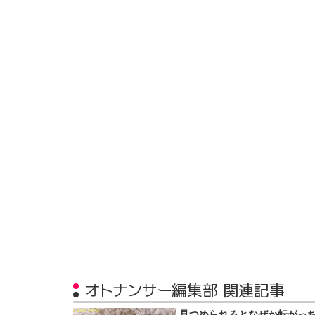
オトナンサー編集部 関連記事
見つめられるとなぜか転がっ