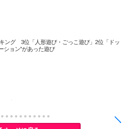
キング 3位「人形遊び・ごっこ遊び」2位「ドッ
ーション”があった遊び