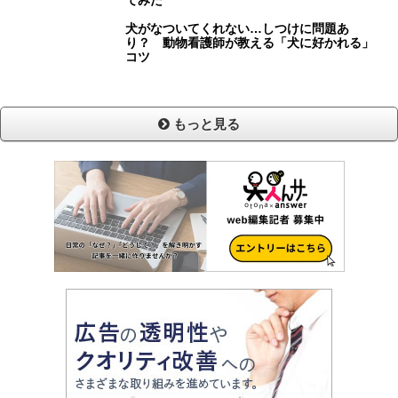
犬がなついてくれない…しつけに問題あ
り？ 動物看護師が教える「犬に好かれる」
コツ
もっと見る