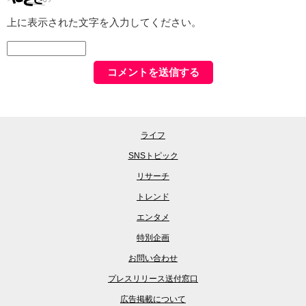
上に表示された文字を入力してください。
ライフ
SNSトピック
リサーチ
トレンド
エンタメ
特別企画
お問い合わせ
プレスリリース送付窓口
広告掲載について