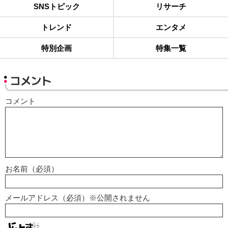
SNSトピック
リサーチ
トレンド
エンタメ
特別企画
特集一覧
コメント
コメント
お名前（必須）
メールアドレス（必須）※公開されません