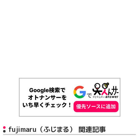
fujimaru（ふじまる） 関連記事