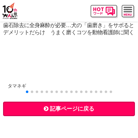
歯石除去に全身麻酔が必要…犬の「歯磨き」をサボると
デメリットだらけ うまく磨くコツを動物看護師に聞く
タマネギ
記事ページに戻る