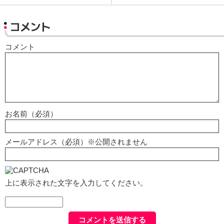
コメント
コメント
お名前（必須）
メールアドレス（必須）※公開されません
上に表示された文字を入力してください。