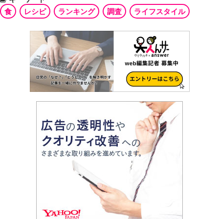
食
レシピ
ランキング
調査
ライフスタイル