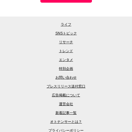
ライフ
SNSトピック
リサーチ
トレンド
エンタメ
特別企画
お問い合わせ
プレスリリース送付窓口
広告掲載について
運営会社
新着記事一覧
オトナンサーとは？
プライバシーポリシー