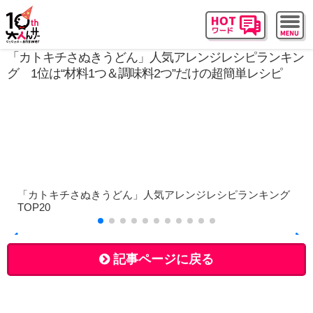
「カトキチさぬきうどん」人気アレンジレシピランキン
グ 1位は“材料1つ＆調味料2つ”だけの超簡単レシピ
「カトキチさぬきうどん」人気アレンジレシピランキング
TOP20
記事ページに戻る