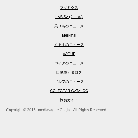
マグミクス
LASISA (らしさ)
乗りものニュース
Merkmal
くるまのニュース
VAGUE
バイクのニュース
自動車カタログ
ゴルフのニュース
GOLFGEAR CATALOG
旅費ガイド
Copyright © 2016- mediavague Co., ltd. All Rights Reserved.