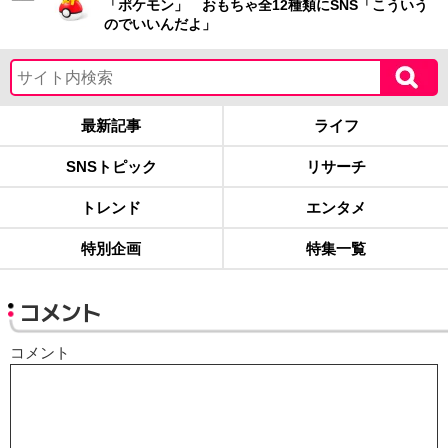
「ポケモン」 おもちゃ全12種類にSNS「こういう
のでいいんだよ」
最新記事
ライフ
SNSトピック
リサーチ
トレンド
エンタメ
特別企画
特集一覧
コメント
コメント