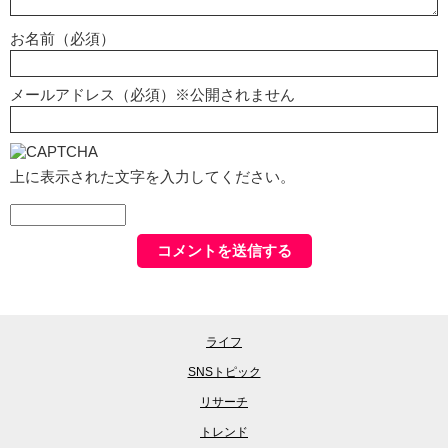
お名前（必須）
メールアドレス（必須）※公開されません
上に表示された文字を入力してください。
ライフ
SNSトピック
リサーチ
トレンド