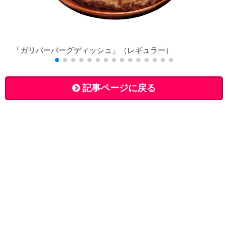
「ガリバーバーグディッシュ」（レギュラー）
記事ページに戻る