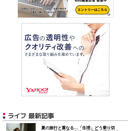
ライフ 最新記事
夏の旅行と重なる…「生理」どう乗り切