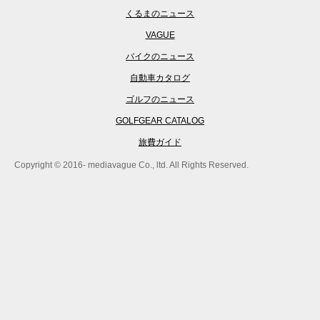
くるまのニュース
VAGUE
バイクのニュース
自動車カタログ
ゴルフのニュース
GOLFGEAR CATALOG
旅費ガイド
Copyright © 2016- mediavague Co., ltd. All Rights Reserved.