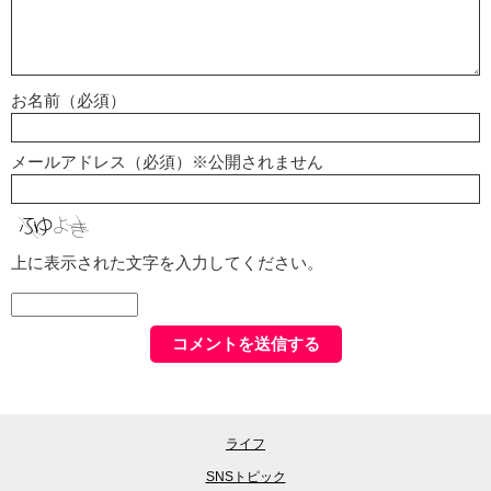
お名前（必須）
メールアドレス（必須）※公開されません
上に表示された文字を入力してください。
ライフ
SNSトピック