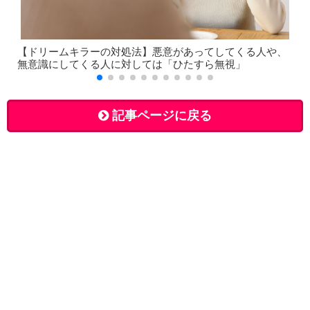
【ドリームキラーの対処法】悪意があってしてくる人や、
無意識にしてくる人に対しては「ひたすら無視」
記事ページに戻る