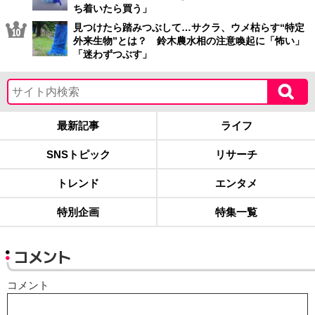
ち着いたら買う」
見つけたら踏みつぶして…サクラ、ウメ枯らす“特定
外来生物”とは？ 鈴木農水相の注意喚起に「怖い」
「迷わずつぶす」
最新記事
ライフ
SNSトピック
リサーチ
トレンド
エンタメ
特別企画
特集一覧
コメント
コメント