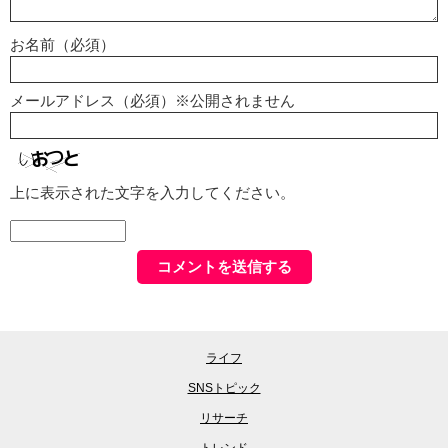
お名前（必須）
メールアドレス（必須）※公開されません
上に表示された文字を入力してください。
ライフ
SNSトピック
リサーチ