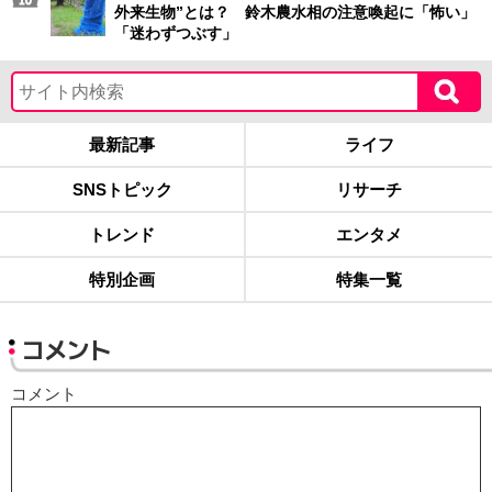
外来生物”とは？ 鈴木農水相の注意喚起に「怖い」
「迷わずつぶす」
最新記事
ライフ
SNSトピック
リサーチ
トレンド
エンタメ
特別企画
特集一覧
コメント
コメント