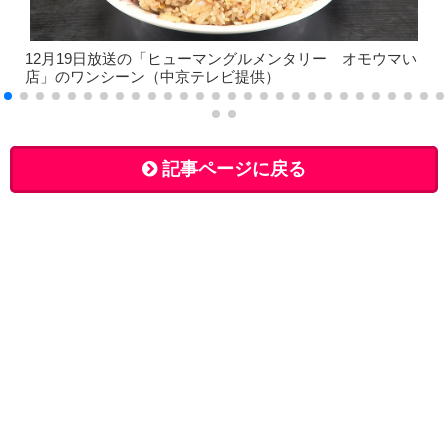
12月19日放送の「ヒューマングルメンタリー オモウマい
店」のワンシーン（中京テレビ提供）
記事ページに戻る