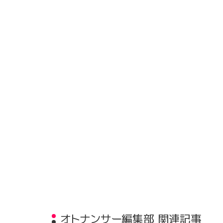
オトナンサー編集部 関連記事