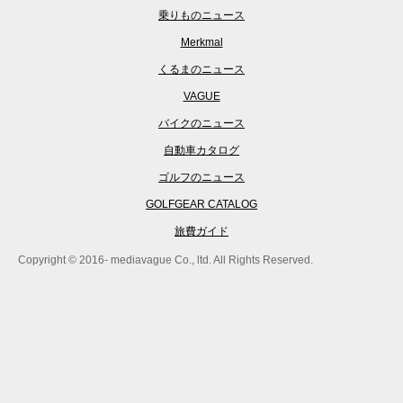
乗りものニュース
Merkmal
くるまのニュース
VAGUE
バイクのニュース
自動車カタログ
ゴルフのニュース
GOLFGEAR CATALOG
旅費ガイド
Copyright © 2016- mediavague Co., ltd. All Rights Reserved.