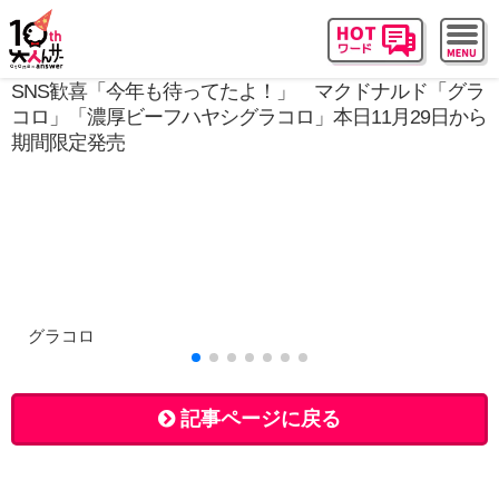
SNS歓喜「今年も待ってたよ！」 マクドナルド「グラ
コロ」「濃厚ビーフハヤシグラコロ」本日11月29日から
期間限定発売
グラコロ
記事ページに戻る