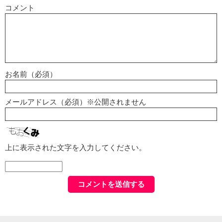
コメント
お名前（必須）
メールアドレス（必須）※公開されません
上に表示された文字を入力してください。