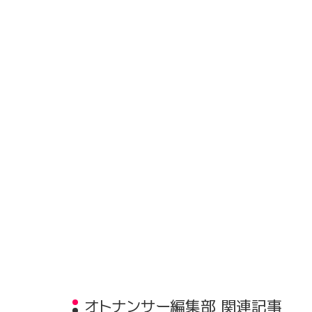
オトナンサー編集部 関連記事