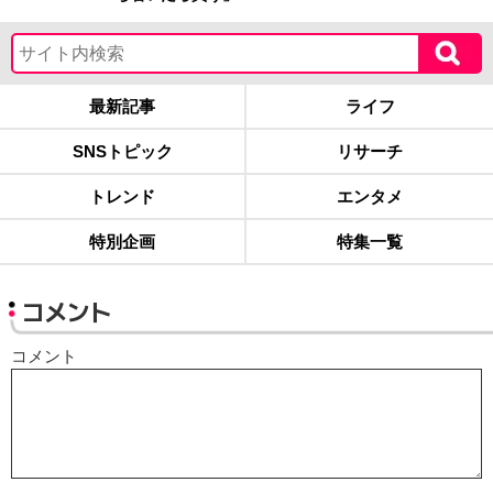
最新記事
ライフ
SNSトピック
リサーチ
トレンド
エンタメ
特別企画
特集一覧
コメント
コメント