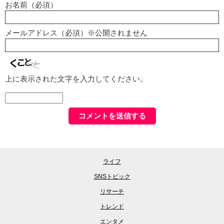
お名前（必須）
メールアドレス（必須）※公開されません
上に表示された文字を入力してください。
ライフ
SNSトピック
リサーチ
トレンド
エンタメ