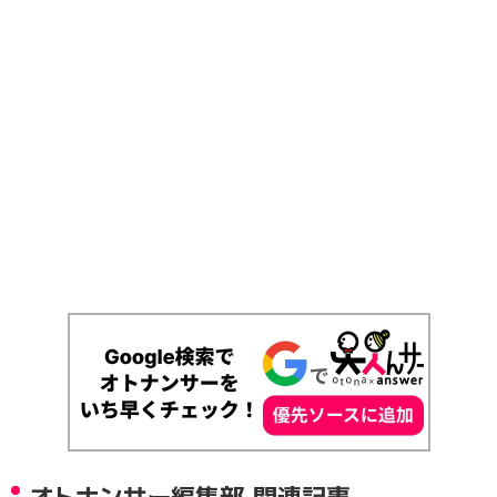
オトナンサー編集部 関連記事