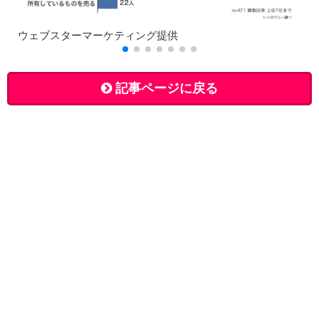
ウェブスターマーケティング提供
記事ページに戻る