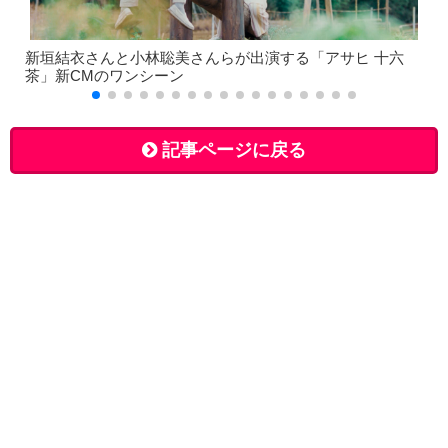
新垣結衣さんと小林聡美さんらが出演する「アサヒ 十六
茶」新CMのワンシーン
記事ページに戻る