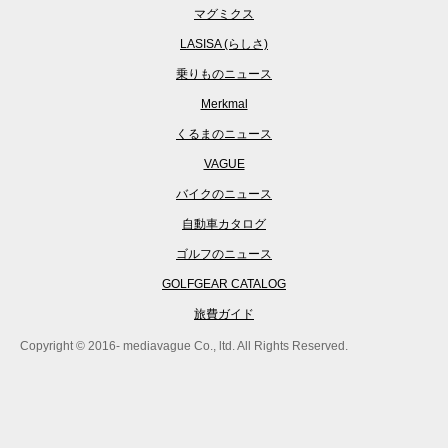
マグミクス
LASISA (らしさ)
乗りものニュース
Merkmal
くるまのニュース
VAGUE
バイクのニュース
自動車カタログ
ゴルフのニュース
GOLFGEAR CATALOG
旅費ガイド
Copyright © 2016- mediavague Co., ltd. All Rights Reserved.