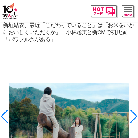
新垣結衣、最近「こだわっていること」は「お米をいか
においしくいただくか」 小林聡美と新CMで初共演
「パワフルさがある」