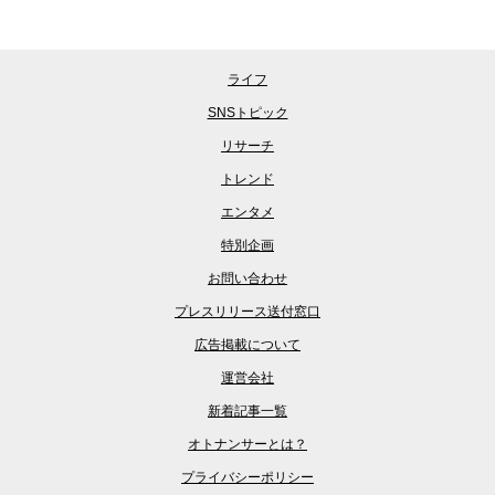
ライフ
SNSトピック
リサーチ
トレンド
エンタメ
特別企画
お問い合わせ
プレスリリース送付窓口
広告掲載について
運営会社
新着記事一覧
オトナンサーとは？
プライバシーポリシー