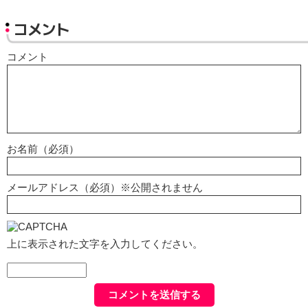
コメント
コメント
お名前（必須）
メールアドレス（必須）※公開されません
上に表示された文字を入力してください。